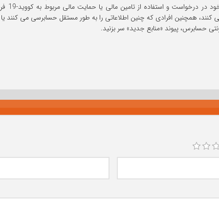
صاحبکار
می کنند، همچنین افرادی که چنین اطلاعاتی را به طور مستقل حسابرسی می کنند یا 
رنتی حسابرس، پیوند «منابع جدید» سر بزنید.