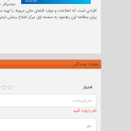
افرادی است که اطلاعات و موارد افشای مالی مربوط را تهیه 
برای مطالعه این رهنمود به صفحه اول مرکز اطلاع رسانی اینت
نظرات بینندگان
امتیاز
نام را وارد کنید