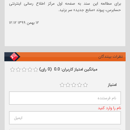
برای مطالعه این سند به صفحه اول مرکز اطلاع رسانی اینترنتی
حسابرس، پیوند «منابع جدید» سر بزنید.
۱۲ بهمن ۱۳۹۹
۱۲:۱۲
نظرات بینندگان
میانگین امتیاز کاربران: 0.0 (0 رای)
امتیاز
نام را وارد کنید