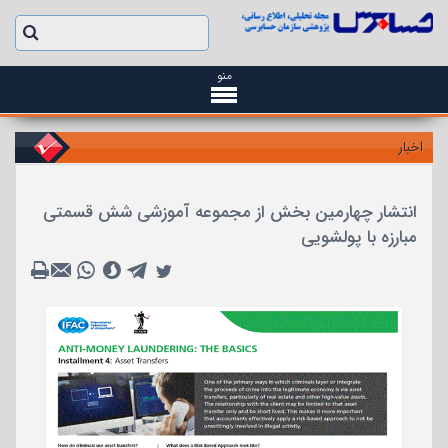
منو
اخبار
انتشار چهارمین بخش از مجموعه آموزشی شش قسمتی
مبارزه با پولشویی