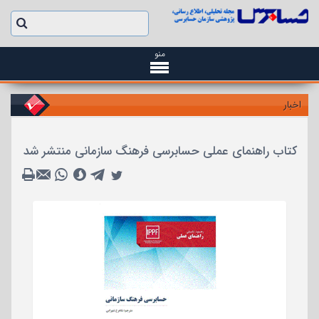
منو
اخبار
کتاب راهنمای عملی حسابرسی فرهنگ سازمانی منتشر شد