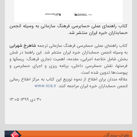
کتاب راهنمای عملی حسابرسی فرهنگ سازمانی به وسیله انجمن
حسابداران خبره ایران منتشر شد.
کتاب راهنمای عملی حسابرسی فرهنگ سازمانی ترجمه
شاهرخ شهرابی
به وسیله انجمن حسابداران خبره ایران منتشر شد. این راهنما در شش
بخش شامل خلاصه اجرایی، مقدمه، اهمیت تجاری فرهنگ: ریسکها و
فرصتها، نقش حسابرسی داخلی، برنامه ریزی و اجرای حسابرسی و
پیوست‌ها تدوین شده است.
علاقه مندان برای اطلاع از نحوه توزیع این کتاب به مرکز اطلاع رسانی
انجمن حسابداران خبره ایران مراجعه کنند:
www.iica.ir
۳۰ دی ۱۳۹۹
۱۳:۰۵
نظرات بینندگان