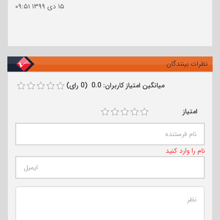
۱۵ دی ۱۳۹۹
۰۹:۵۱
نظرات بینندگان
میانگین امتیاز کاربران: 0.0 (0 رای)
امتیاز
نام را وارد کنید