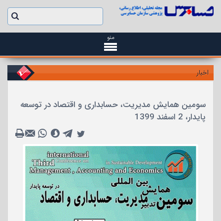
منو
اخبار
سومین همایش مدیریت، حسابداری و اقتصاد در توسعه
پایدار، 2 اسفند 1399