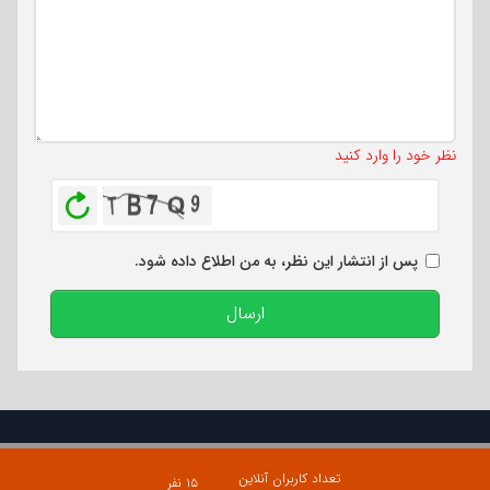
تعداد کاراکتر باقیمانده
:
500
نظر خود را وارد کنید
بازخوانی
پس از انتشار این نظر، به من اطلاع داده شود.
ارسال
تعداد کاربران آنلاین
۱۵ نفر