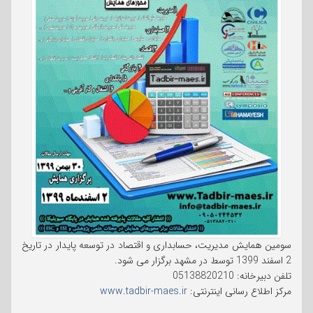
سومین همایش مدیریت، حسابداری و اقتصاد در توسعه پایدار در تاریخ
2 اسفند 1399 توسط در مشهد برگزار می شود.
تلفن دبیرخانه: 05138820210
مرکز اطلاع رسانی اینترنتی:
www.tadbir-maes.ir