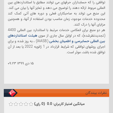
توافقی را که حسابداران حرفهای می توانند مطابق با استانداردهای بین
المللی مربوط ارائه دهند را توضیح می دهد و تمایز آنها را بیان می کند.
این منبع می تواند به صاحبکاران فعلی و دوره های آتی کمک کند
محدوده خدمات موجود، زمان مناسب بودن استفاده از آنها، و همچنین
مزایای آنها را درک کنند.
هر دو منبع برای انعکاس خدمات مرتبط با استاندارد بین المللی 4400
(تجدیدنظرشده)، که در اوایل سال جاری از سوی
هیئت استانداردهای
بین المللی حسابرسی و اطمینان بخشی
(IAASB) ، به روز شده و برای
اجرای روشهای توافقی که شرایط قرارداد در 1 ژانویه 2022 یا بعد از آن
توافق شده باشد، موثر است.
۱۵ دی ۱۳۹۹
۰۹:۲۳
نظرات بینندگان
میانگین امتیاز کاربران: 0.0 (0 رای)