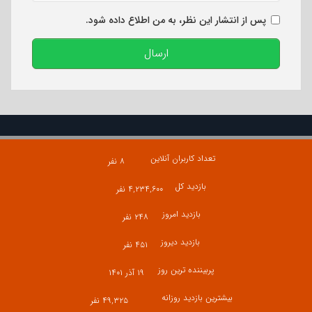
پس از انتشار این نظر، به من اطلاع داده شود.
ارسال
تعداد کاربران آنلاین
۸ نفر
بازدید کل
۴,۲۳۴,۶۰۰ نفر
بازدید امروز
۲۴۸ نفر
بازدید دیروز
۴۵۱ نفر
پربیننده ترین روز
۱۹ آذر ۱۴۰۱
بیشترین بازدید روزانه
۴۹,۳۲۵ نفر