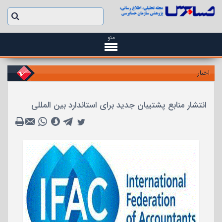
منو
اخبار
انتشار منابع پشتیبان جدید برای استاندارد بین المللی