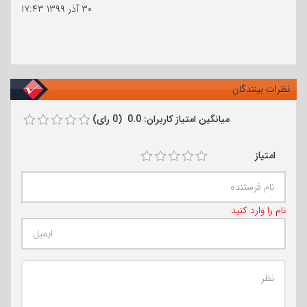
۳۰ آذر ۱۳۹۹
۱۷:۴۳
نظرات بینندگان
میانگین امتیاز کاربران: 0.0 (0 رای)
امتیاز
نام را وارد کنید