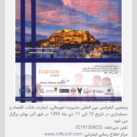
پنجمین کنفرانس بین المللی مدیریت امورمالی، تجارت، بانک، اقتصاد و
حسابداری در تاریخ 10 الی 11 دی ماه 1399 در شهر آتن یونان برگزار
می شود.
تلفن دبیرخانه: 02191304025
مرکز اطلاع رسانی اینترنتی:
www.mftconf.com