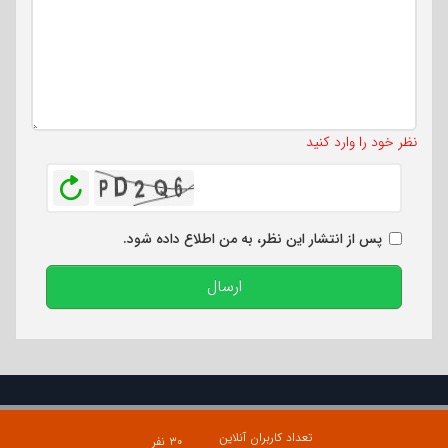
تعداد کاراکتر باقیمانده
:
500
نظر خود را وارد کنید
بازخوانی
پس از انتشار این نظر، به من اطلاع داده شود.
ارسال
تعداد کاربران آنلاین
۳۰ نفر