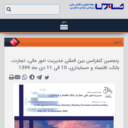
منو
اخبار
پنجمین کنفرانس بین المللی مدیریت امور مالی، تجارت،
بانک، اقتصاد و حسابداری، 10 الی 11 دی ماه 1399