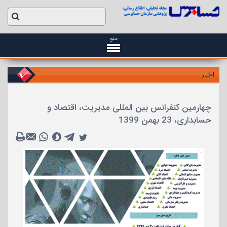
منو
اخبار
چهارمین کنفرانس بین المللی مدیریت، اقتصاد و
حسابداری، 23 بهمن 1399