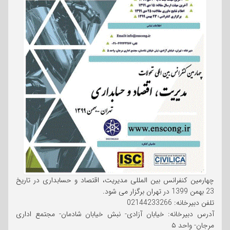
چهارمین کنفرانس بین المللی مدیریت، اقتصاد و حسابداری در تاریخ
23 بهمن 1399 در تهران برگزار می شود.
تلفن دبیرخانه: 02144233266
آدرس دبیرخانه: خیابان آزادی- نبش خیابان شادمان- مجتمع اداری
مرجان- واحد ۵