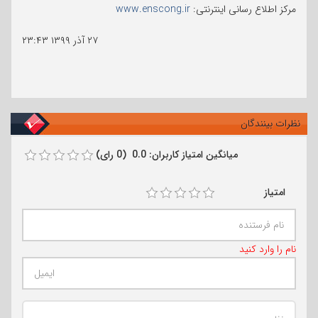
مرکز اطلاع رسانی اینترنتی:
www.enscong.ir
۲۷ آذر ۱۳۹۹
۲۳:۴۳
نظرات بینندگان
میانگین امتیاز کاربران: 0.0 (0 رای)
امتیاز
نام را وارد کنید