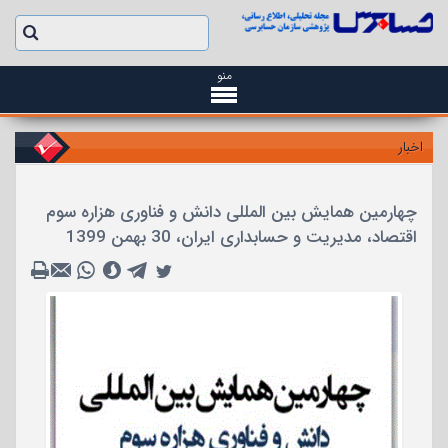
منو
اخبار
چهارمین همایش بین المللی دانش و فناوری هزاره سوم
اقتصاد، مدیریت و حسابداری ایران، 30 بهمن 1399