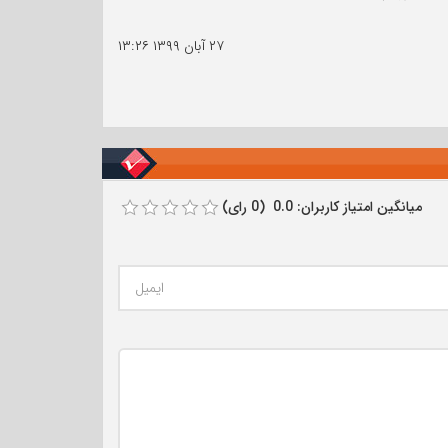
۲۷ آبان ۱۳۹۹
۱۳:۲۶
میانگین امتیاز کاربران: 0.0 (0 رای)