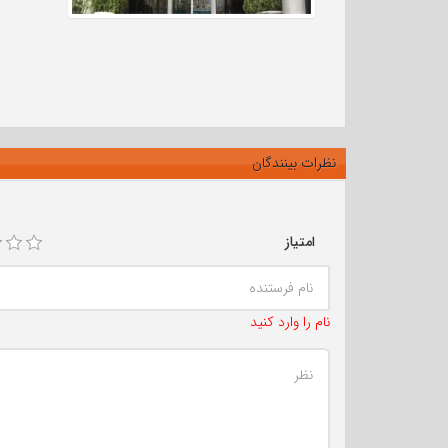
نظرات بینندگان
امتیاز
نام را وارد کنید