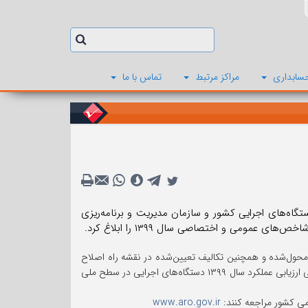
سابداری
مراکز مرتبط
تماس با ما
اه‌های اجرایی کشور و سازمان مدیریت و برنامه‌ریزی
عمومی و اختصاصی سال ۱۳۹۹ را ابلاغ کرد.
حول‌شده و همچنین تکالیف تعیین‌شده در نقشه راه اصلاح
نظام اداری و برنامه جامع اصلاح نظام اداری «دوره دوم» ابلاغ شده است، شاخص‌های عمومی ارزیابی عملکرد سال ۱۳۹۹ دستگاه‌های اجرایی در سطح ملی
امی کشور مراجعه کنند:
www.aro.gov.ir