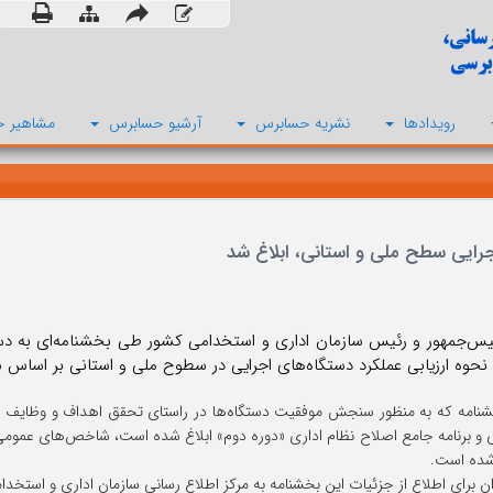
رویدادها
نشریه حسابرس
آرشیو حسابرس
مشاهیر ح
یس‌جمهور و رئیس سازمان اداری و استخدامی کشور طی بخشنامه‌ای به دستگ
نحوه ارزیابی عملکرد دستگاه‌های اجرایی در سطوح ملی و استانی بر اساس شاخص‌های 
شنامه که به منظور سنجش موفقیت دستگاه‌ها در راستای تحقق اهداف و وظایف م
ه است.
ان برای اطلاع از جزئیات این بخشنامه به مرکز اطلاع رسانی سازمان اداری و استخد