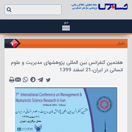
منو
اخبار
هفتمین کنفرانس بین المللی پژوهشهای مدیریت و علوم
انسانی در ایران،21 اسفند 1399