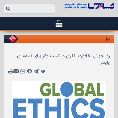
منو
اخبار
روز جهانی اخلاق: بازنگری در کسب وکار برای آینده ای
پایدار