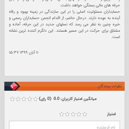
حرفه های مالی بستگی خواهد داشت.
حسابداران مسئولیت اصلی را در این سازندگی در زمینه بهبود و رفاه
آینده به عهده دارند. درحال حاضر، از اقدام انجمن حسابداران رسمی و
خبره چنین به نظر می رسد که نسلهای جدید در این حرفه، آماده و
مشتاق برای حرکت در این مسیر هستند. این دلگرم کننده ترین نشانه
است.
۱۱ آبان ۱۳۹۹
۱۵:۳۷
نظرات بینندگان
میانگین امتیاز کاربران: 0.0 (0 رای)
امتیاز