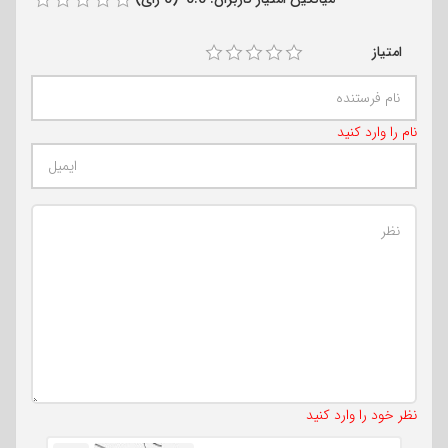
امتیاز
نام را وارد کنید
تعداد کاراکتر باقیمانده
:
500
نظر خود را وارد کنید