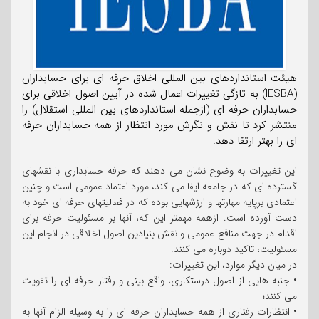
هیئت استانداردهای بین المللی اخلاق حرفه ای برای حسابداران
(IESBA) به تازگی تغییرات اعمال شده در آیین اصول اخلاقی برای
حسابداران حرفه ای (ازجمله استانداردهای بین المللی استقلال) را
منتشر کرد تا نقش و نگرش مورد انتظار از همه حسابداران حرفه
ای را بهتر ارتقا دهد.
این تغییرات به وضوح نشان می دهند که حرفه حسابداری با نقشهای
گسترده ای که در جامعه ایفا می کند، مورد اعتماد عمومی است و چنین
اعتمادی برپایه مهارتها و ارزشهایی بوده که در فعالیتهای حرفه ای خود به
دست آورده است. ازهمه مهمتر این که، آنها بر مسئولیت حرفه برای
اقدام در جهت منافع عمومی و نقش بنیادین اصول اخلاقی در انجام این
مسئولیت، تاکید دوباره می کنند.
در میان دیگر موارد، این تغییرات:
• جنبه هایی از اصول درستکاری، واقع بینی و رفتار حرفه ای را تقویت
می کنند؛
• انتظارات رفتاری از همه حسابداران حرفه ای را به وسیله الزام آنها به