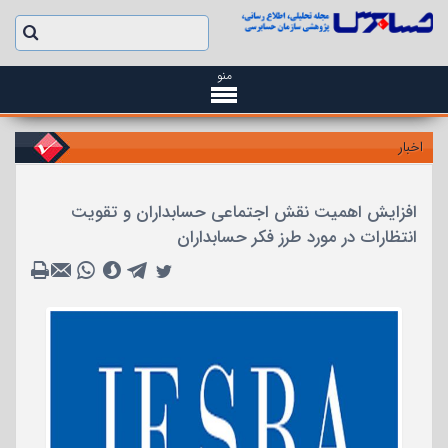
منو
اخبار
افزایش اهمیت نقش اجتماعی حسابداران و تقویت
انتظارات در مورد طرز فکر حسابداران