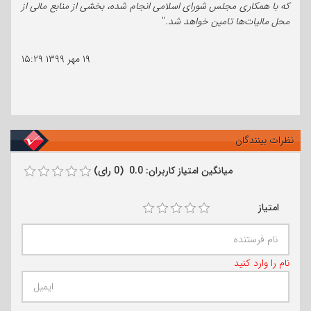
که با همکاری مجلس شورای اسلامی انجام شده، بخشی از منابع مالی از
محل مالیات‌ها تامین خواهد شد.
"
۱۹ مهر ۱۳۹۹
۱۵:۲۹
نظرات بینندگان
میانگین امتیاز کاربران: 0.0 (0 رای)
امتیاز
نام را وارد کنید