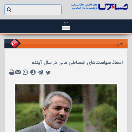
منو
اخبار
اتخاذ سیاست‌های انبساطی مالی در سال آینده