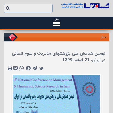
منو
اخبار
نهمین همایش ملی پژوهشهای مدیریت و علوم انسانی
در ایران، 21 اسفند 1399