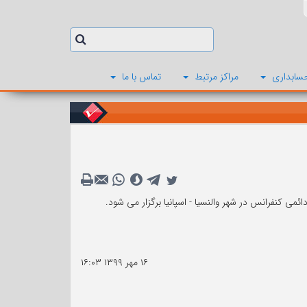
سابداری
مراکز مرتبط
تماس با ما
۱۶ مهر ۱۳۹۹
۱۶:۰۳