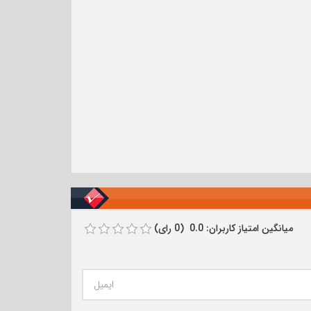
میانگین امتیاز کاربران: 0.0 (0 رای)