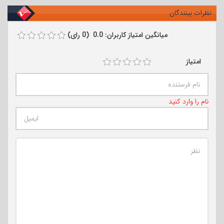
نظرات بینندگان
میانگین امتیاز کاربران: 0.0 (0 رای)
امتیاز
نام را وارد کنید