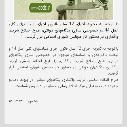
با توجه به تجربه اجرای 12 سال قانون اجرای سیاستهای کلی
اصل 44 در خصوصی سازی بنگاههای دولتی، طرح اصلاح شرایط
واگذاری در دستور کار مجلس شورای اسلامی قرار گرفت.
با توجه به تجربه اجرای 12 سال قانون اجرای سیاستهای کلی اصل 44 و
تبعات ناکارامدی و فسادهای موجود در خصوصی سازی بنگاههای
دولتی، طرح اصلاح شرایط واگذاری یا طرح انتظام بخشی فرایند
واگذاری بنگاههای دولتی در دستور کار مجلس شورای اسلامی قرار
گرفت.
طرح انتظام بخشی فرایند واگذاری بنگاههای دولتی در پیوند «منابع
جدید» در صفحه اول مرکز اطلاع رسانی حسابرس دسترس شماست.
۱۵ مهر ۱۳۹۹
۱۵:۰۳