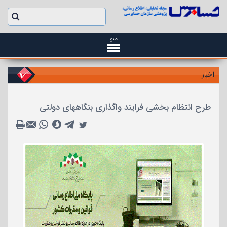
منو
اخبار
طرح انتظام بخشی فرایند واگذاری بنگاههای دولتی