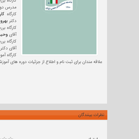
مدرس دور
کارگاه
کار
دکتر
بهرو
آقای
وحید
آقای دکتر
کارگاه آموزشی
علاقه مندان برای ثبت نام و اطلاع از جزئیات دوره های آموزش
نظرات بینندگان