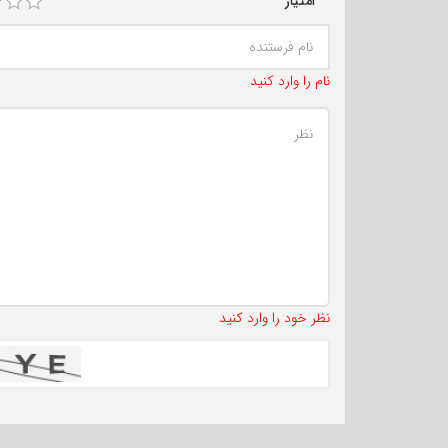
امتیاز
نام را وارد کنید
نظر خود را وارد کنید