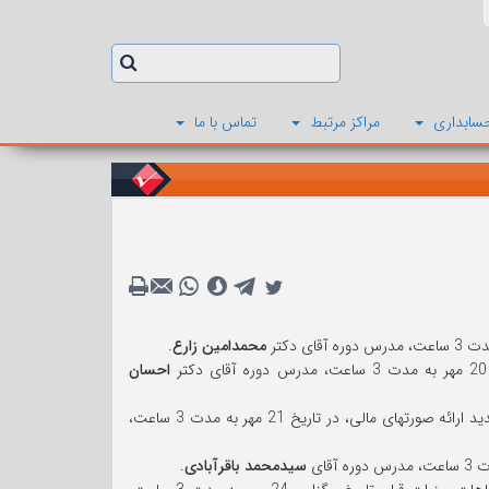
سابداری
مراکز مرتبط
تماس با ما
محمدامین زارع
.
احسان
کارگاه بررسی نحوه تجدید ارائه صورتهای مالی و نحوه ارائه اظهارنامه مالیاتی در صورت تجدید ارائه صورتهای مالی، در تاریخ 21 مهر به مدت 3 ساعت،
سیدمحمد باقرآبادی
.