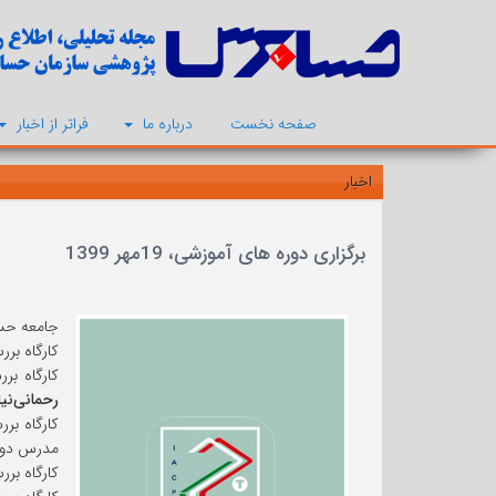
صفحه نخست
درباره ما
فراتر از اخبار
اخبار
برگزاری دوره های آموزشی، 19مهر 1399
جامعه حسا
کارگاه بررسی ری
کارگاه بررسی 
رحمانی‌نیا
مدرس دور
کارگاه بررسی ن