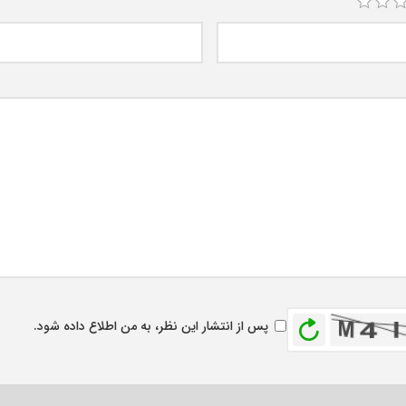
بازخوانی
پس از انتشار این نظر، به من اطلاع داده شود.