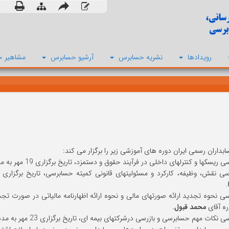
رویدادها
نشریه حسابرس
آرشیو حسابرس
مشاهیر ح
بداران رسمی ایران دوره های آموزشی زیر را برگزار می کند:
سکها و کنترلهای داخلی در فرآیند حقوق و دستمزد، تاریخ برگزاری 19 مهر به مدت 3 ساعت، مدرس دوره آقای دکتر
نقش، وظیفه، کارکرد و مسئولیتهای قانونی کمیته حسابرسی، تاریخ برگزاری 20 مهر به مدت 3 ساعت، مدرس دوره آقای دکتر
.
ه آقای
محمد قبول
.
کات مهم حسابرسی و بازرسی درشرکتهای بیمه ای، تاریخ برگزاری 23 مهر به مدت 3 ساعت، مدرس دوره آقای