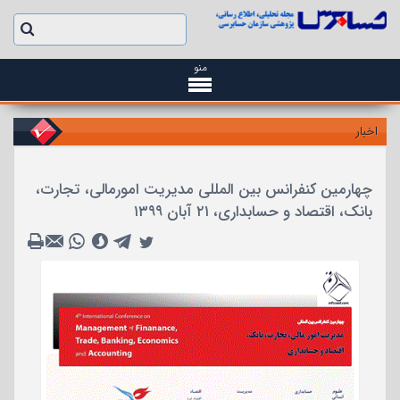
منو
اخبار
چهارمین کنفرانس بین المللی مدیریت امورمالی، تجارت،
بانک، اقتصاد و حسابداری، ۲۱ آبان ۱۳۹۹