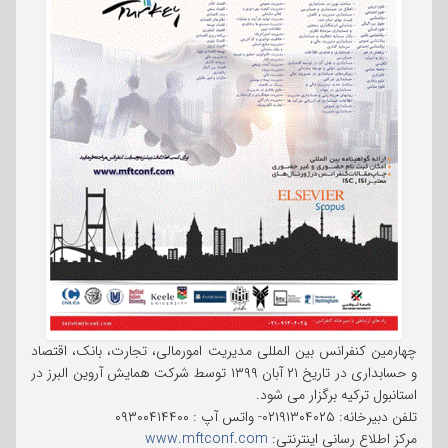
چهارمین کنفرانس بین المللی مدیریت امورمالی، تجارت، بانک، اقتصاد
و حسابداری در تاریخ ۲۱ آبان ۱۳۹۹ توسط شرکت همایش آروین البرز در
استانبول ترکیه برگزار می شود.
تلفن دبیرخانه: ۰۲۱۹۱۳۰۴۰۲۵- واتس آپ : ۰۹۳۰۰۴۱۴۴۰۰
مرکز اطلاع رسانی اینترنتی:
www.mftconf.com