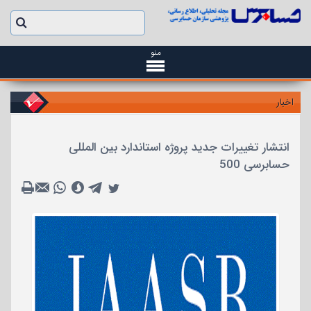
منو
اخبار
انتشار تغییرات جدید پروژه استاندارد بین المللی
حسابرسی 500