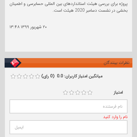
پروژه برای بررسی هیئت استانداردهای بین المللی حسابرسی و اطمینان
بخشی در نشست دسامبر 2020 هیئت است.
۲۰ شهریور ۱۳۹۹
۱۳:۴۸
نظرات بینندگان
میانگین امتیاز کاربران: 0.0 (0 رای)
امتیاز
نام را وارد کنید