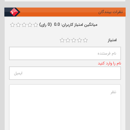
نظرات بینندگان
میانگین امتیاز کاربران: 0.0 (0 رای)
امتیاز
نام را وارد کنید