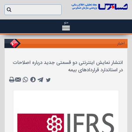
منو
اخبار
انتشار نمایش اینترنتی دو قسمتی جدید درباره اصلاحات
در استاندارد قراردادهای بیمه