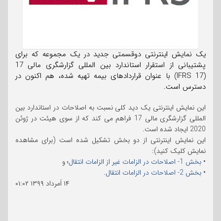
یک نمایش اینترنتی دوقسمتی جدید در یک مجموعه که برای
پشتیبانی از استقرار استاندارد بین المللی گزارشگری مالی 17
(IFRS 17) با عنوان قراردادهای بیمه تهیه شده، هم اکنون در
دسترس است.
این نمایش اینترنتی یک دید کلی نسبت به اصلاحات در استاندارد بین
المللی گزارشگری مالی 17 فراهم می کند که از سوی هیئت در ژوئن
2020 ایجاد شده است.
این نمایش اینترنتی از دو بخش تشکیل شده است (برای مشاهده
نمایش کلیک کنید):
•
بخش 1- اصلاحات در الزامات غیر از الزامات انتقال
؛ و
•
بخش 2- اصلاحات در الزامات انتقال
.
۱۴ اَمرداد ۱۳۹۹
۰۱:۰۲