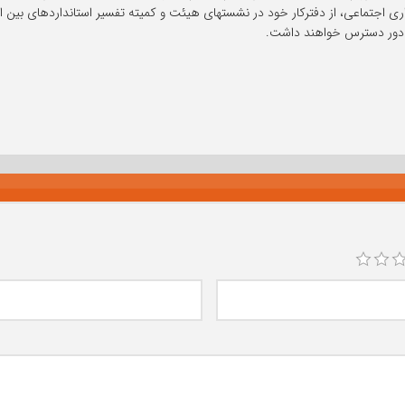
ری اجتماعی، از دفترکار خود در نشستهای هیئت و کمیته تفسیر استانداردهای بین ا
ه دور دسترس خواهند داشت.