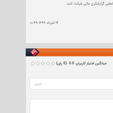
لمللی گزارشگری مالی شرکت کنند.
۱۴ اَمرداد ۱۳۹۹
۰۰:۴۹
میانگین امتیاز کاربران: 0.0 (0 رای)