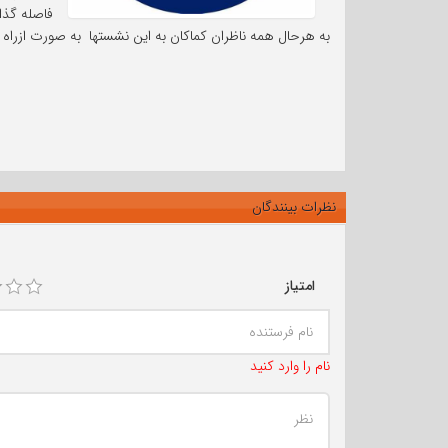
فاصله گذا
به هرحال همه ناظران کماکان به این نشستها به صورت ازرا
نظرات بینندگان
امتیاز
نام را وارد کنید