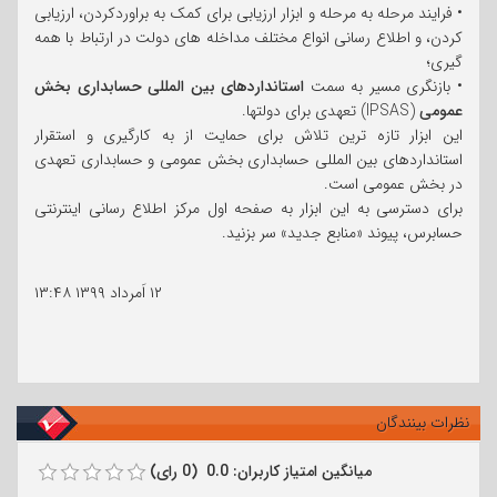
• فرایند مرحله به مرحله و ابزار ارزیابی برای کمک به براوردکردن، ارزیابی
کردن، و اطلاع رسانی انواع مختلف مداخله های دولت در ارتباط با همه
گیری؛
• بازنگری مسیر به سمت
استانداردهای بین المللی حسابداری بخش
عمومی
(IPSAS) تعهدی برای دولتها.
این ابزار تازه ترین تلاش برای حمایت از به کارگیری و استقرار
استانداردهای بین المللی حسابداری بخش عمومی و حسابداری تعهدی
در بخش عمومی است.
برای دسترسی به این ابزار به صفحه اول مرکز اطلاع رسانی اینترنتی
حسابرس، پیوند «منابع جدید» سر بزنید.
۱۲ اَمرداد ۱۳۹۹
۱۳:۴۸
نظرات بینندگان
میانگین امتیاز کاربران: 0.0 (0 رای)