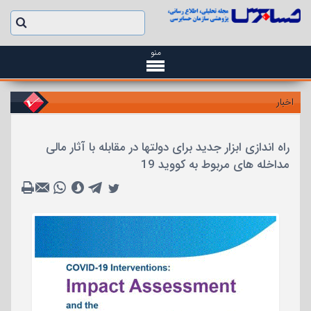
منو
اخبار
راه اندازی ابزار جدید برای دولتها در مقابله با آثار مالی
مداخله های مربوط به کووید 19