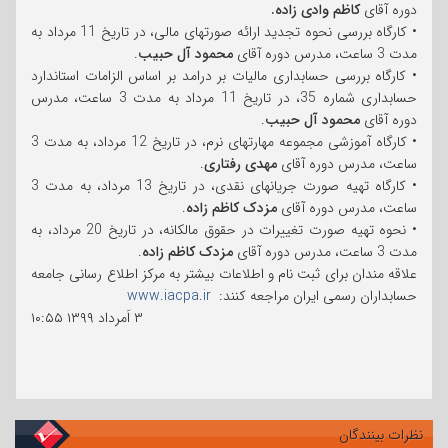
دوره آقای
کاظم وادی زاده.
• کارگاه بررسی نحوه تجدید ارائه صورتهای مالی، در تاریخ 11 مرداد به
مدت 3 ساعت، مدرس دوره آقای
محمود آل حبیب
.
• کارگاه بررسی حسابداری مالیات بر درامد بر اساس الزامات استاندارد
حسابداری شماره 35، در تاریخ 11 مرداد به مدت 3 ساعت، مدرس
دوره آقای
محمود آل حبیب
.
• کارگاه آموزشی مجموعه مهارتهای نرم، در تاریخ 12 مرداد، به مدت 3
ساعت، مدرس دوره آقای
مهدی رفتاری
.
• کارگاه تهیه صورت جریانهای نقدی، در تاریخ 13 مرداد، به مدت 3
ساعت، مدرس دوره آقای
مزدک کاظم زاده
.
• نحوه تهیه صورت تغییرات در حقوق مالکانه، در تاریخ 20 مرداد، به
مدت 3 ساعت، مدرس دوره آقای
مزدک کاظم زاده
.
علاقه مندان برای ثبت نام و اطلاعات بیشتر به مرکز اطلاع رسانی جامعه
حسابداران رسمی ایران مراجعه کنند:
www.iacpa.ir
۳ اَمرداد ۱۳۹۹
۱۰:۵۵
نظرات بینندگان