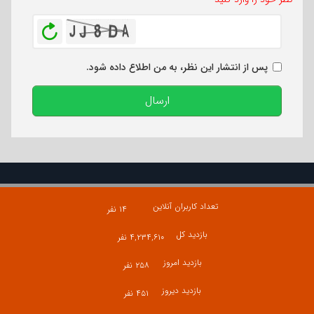
بازخوانی
پس از انتشار این نظر، به من اطلاع داده شود.
ارسال
تعداد کاربران آنلاین
۱۴ نفر
بازدید کل
۴,۲۳۴,۶۱۰ نفر
بازدید امروز
۲۵۸ نفر
بازدید دیروز
۴۵۱ نفر