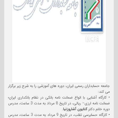
جامعه حسابداران رسمی ایران، دوره های آموزشی را به شرح زیر برگزار
می کند:
• کارگاه آشنایی با انواع ضمانت نامه بانکی در نظام بانکداری ایران؛
ضمانت نامه ارزی– ریالی، در تاریخ 8 مرداد به مدت 3 ساعت، مدرس
دوره خانم دکتر
کتایون آشاروزنیا
.
• کارگاه حسابرسی تقلب، در تاریخ 9 مرداد به مدت 3 ساعت، مدرس