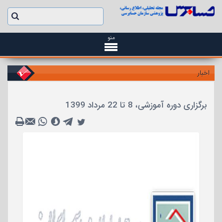
منو
اخبار
برگزاری دوره آموزشی، 8 تا 22 مرداد 1399