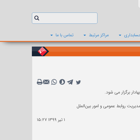
سابداری
مراکز مرتبط
تماس با ما
۱ تیر ۱۳۹۹
۱۵:۲۷