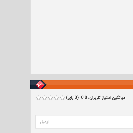
میانگین امتیاز کاربران: 0.0 (0 رای)