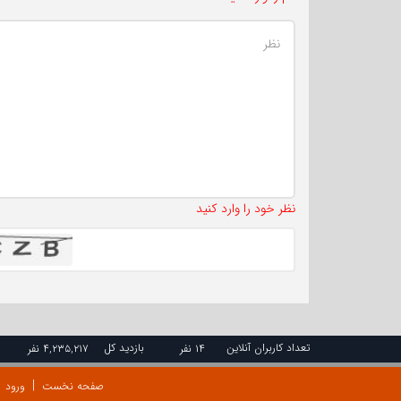
نظر خود را وارد کنید
تعداد کاربران آنلاین
بازدید کل
۱۴ نفر
۴,۲۳۵,۲۱۷ نفر
صفحه نخست
ورود