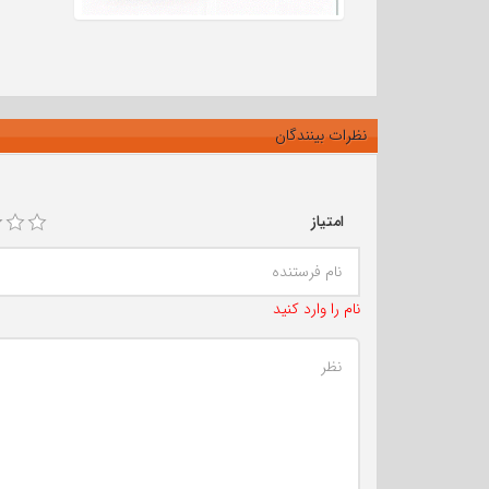
نظرات بینندگان
امتیاز
نام را وارد کنید