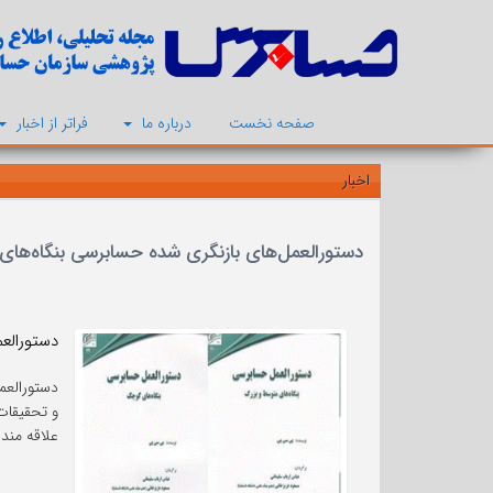
صفحه نخست
درباره ما
فراتر از اخبار
اخبار
دستورالعمل‌های بازنگری شده حسابرسی بنگاه‌ها
دستورالع
دستورالعم
و تحقیقات
علاقه مند