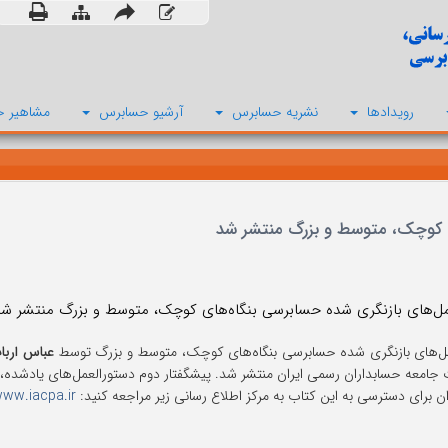
رویدادها
نشریه حسابرس
آرشیو حسابرس
مشاهیر ح
ی کوچک، متوسط و بزرگ منتشر شد
مل‌های بازنگری شده حسابرسی بنگاه‌های کوچک، متوسط و بزرگ منتشر شد
ل‌های بازنگری شده حسابرسی بنگاه‌های کوچک، متوسط و بزرگ توسط
عباس اربا
 جامعه حسابداران رسمی ایران منتشر شد. پیشگفتار دوم دستورالعمل‌های یادشده، ا
ان برای دسترسی به این کتاب به مرکز اطلاع رسانی زیر مراجعه کنید:
ww.iacpa.ir