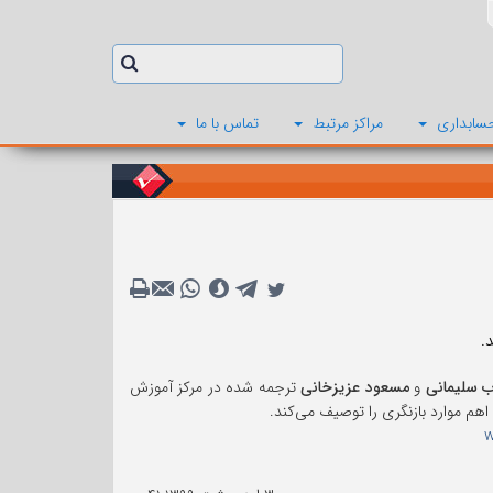
سابداری
مراکز مرتبط
تماس با ما
.
ب سلیمانی
و
مسعود عزیزخانی
ترجمه شده در مرکز آموزش
هم موارد بازنگری را توصیف می‌کند.
w