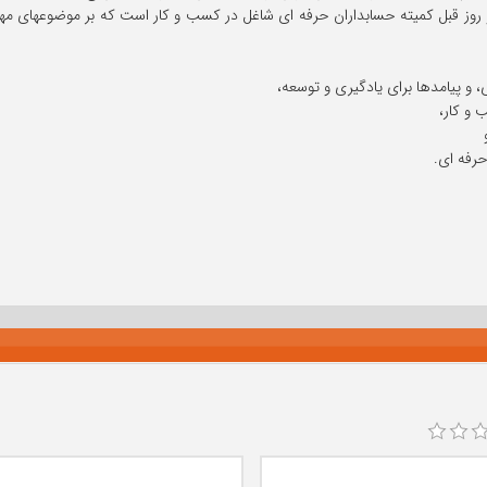
روز قبل کمیته حسابداران حرفه ای شاغل در کسب و کار است که بر موضوعهای مهم
و پیامدها برای یادگیری و توسعه،
 و کار،
رفه ای.