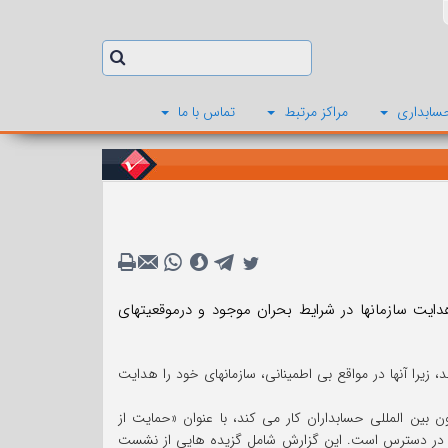
سابداری
مراکز مرتبط
تماس با ما
ت سازمانها در شرایط بحران موجود و درموقعیتهای
ند، زیرا آنها در مواقع بی اطمینانی، سازمانهای خود را هدایت
اسیون بین المللی حسابداران کار می کند، با عنوان «حمایت از
ی» در دسترس است. این گزارش شامل گزیده هایی از نشست