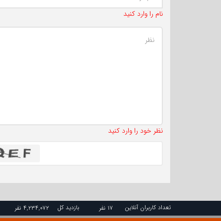
نام را وارد کنید
نظر خود را وارد کنید
تعداد کاربران آنلاین
بازدید کل
۱۷ نفر
۴,۲۳۴,۰۷۲ نفر