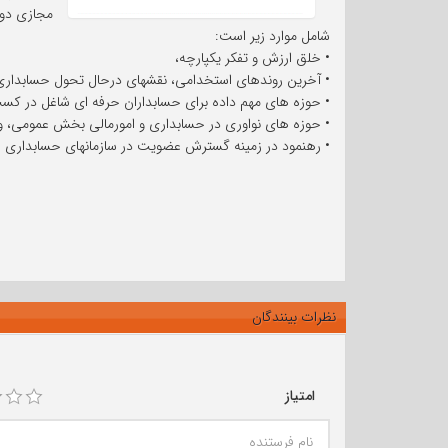
مجازی دو 
شامل موارد زیر است:
• خلق ارزش و تفکر یکپارچه،
• آخرین روندهای استخدامی، نقشهای درحال تحول حسابداری، 
• حوزه های مهم داده برای حسابداران حرفه ای شاغل در کسب
• حوزه های نواوری در حسابداری و امورمالی بخش عمومی، و
• رهنمود در زمینه گسترش عضویت در سازمانهای حسابداری ح
نظرات بینندگان
امتیاز