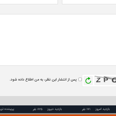
بازخوانی
پس از انتشار این نظر، به من اطلاع داده شود.
بازدید امروز
بازدید دیروز
پربیننده تری
۱۷۱ نفر
۸۲۵ نفر