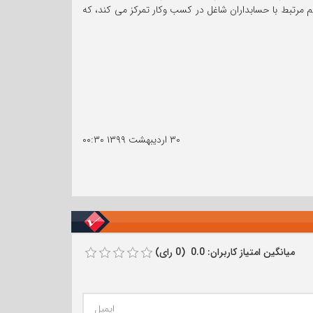
 مرتبط با حسابداران شاغل در کسب وکار تمرکز می کند، که
۳۰ اردیبهشت ۱۳۹۹
۰۰:۳۰
میانگین امتیاز کاربران: 0.0 (0 رای)