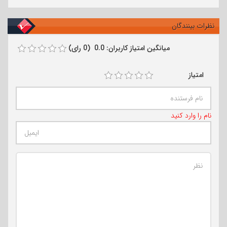
نظرات بینندگان
میانگین امتیاز کاربران: 0.0 (0 رای)
امتیاز
نام را وارد کنید