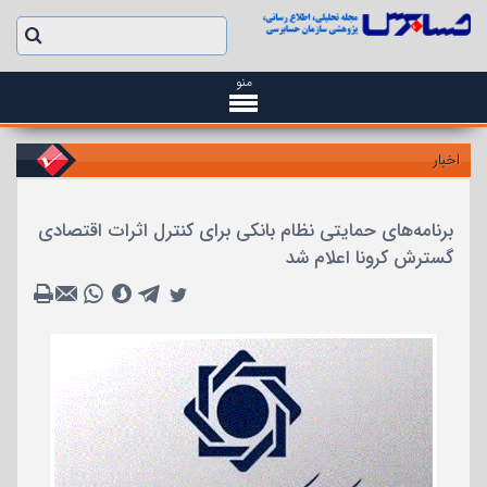
منو
اخبار
برنامه‌های حمایتی نظام بانکی برای کنترل اثرات اقتصادی
گسترش کرونا اعلام شد