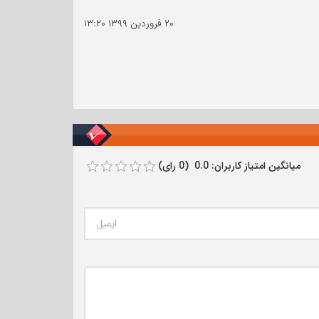
۲۰ فروردین ۱۳۹۹
۱۳:۲۰
میانگین امتیاز کاربران: 0.0 (0 رای)