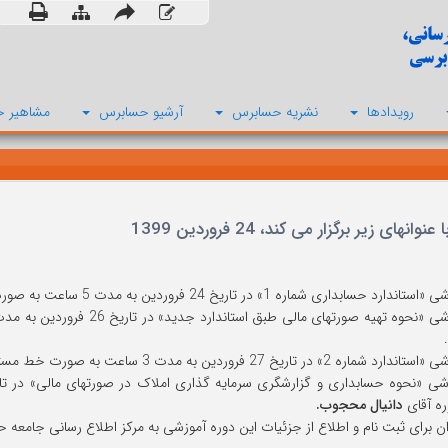
رویدادها
نشریه حسابرس
آرشیو حسابرس
مشاهیر ح
ر برگزار می کند، 24 فروردین 1399
ابداری شماره 1» در تاریخ 24 فروردین به مدت 5 ساعت به صورت خط مستقیم. مدرس دوره آقای
 تهیه صورتهای مالی طبق استاندارد جدید» در تاریخ 26 فروردین به مدت 3 ساعت به صورت خط مستقیم. مدرس دوره آقای
.
 در تاریخ 27 فروردین به مدت 3 ساعت به صورت خط مستقیم. مدرس دوره آقای
ه آقای
دانیال محجوب.
ان برای ثبت نام و اطلاع از جزئیات این دوره آموزشی به مرکز اطلاع رسانی جامعه 