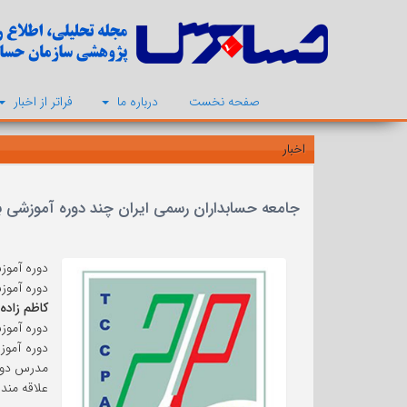
صفحه نخست
درباره ما
فراتر از اخبار
اخبار
جامعه حسابداران رسمی ایران چند دوره آموزشی با عنوانهای زی
دوره آموزشی «استاندارد حس
دوره آموزشی «نحوه
کاظم زاده
دوره آموزشی «استاندارد شماره 2»
مدرس دور
علاقه مند