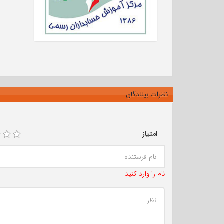
نظرات بینندگان
امتیاز
نام را وارد کنید