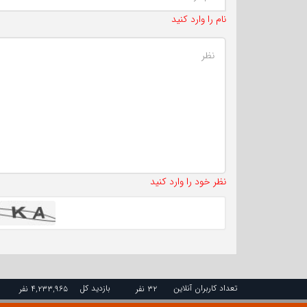
نام را وارد کنید
نظر خود را وارد کنید
تعداد کاربران آنلاین
بازدید کل
۳۲ نفر
۴,۲۳۳,۹۶۵ نفر