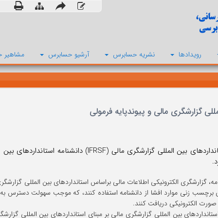
رویدادها
نشریه حسابرس
آرشیو حسابرس
مشاهیر ح
.
مه، گزارشگری الکترونیکی اطلاعات مالی براساس استانداردهای بین المللی گزارشگری
ای برچسب زنی موارد افشا از دانشنامه استفاده کنند، که موجب سهولت دسترس به 
ه صورت الکترونیکی دریافت کنند.