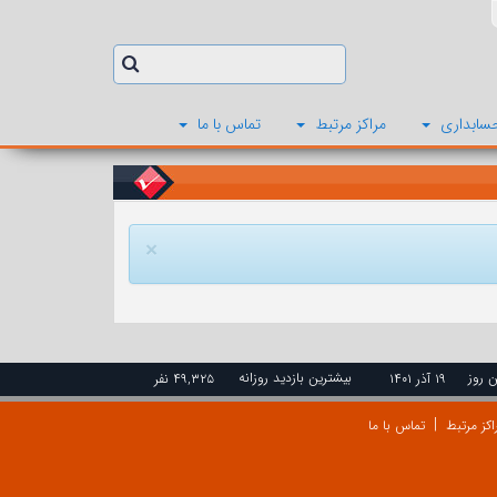
سابداری
مراکز مرتبط
تماس با ما
×
ن روز
بیشترین بازدید روزانه
۱۹ آذر ۱۴۰۱
۴۹,۳۲۵ نفر
اکز مرتبط
تماس با ما