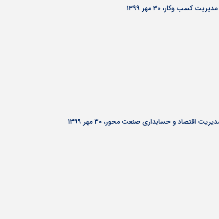
 کسب وکار، ۳۰ مهر ۱۳۹۹
ت اقتصاد و حسابداری صنعت محور، ۳۰ مهر ۱۳۹۹