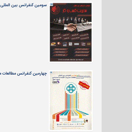
سومین کنفرانس بین المللی مدیریت
چهارمین کنفرانس مطالعات مدیری