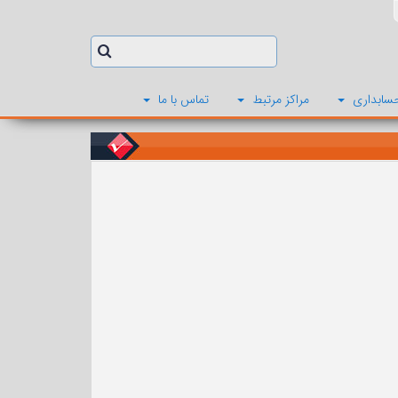
سابداری
مراکز مرتبط
تماس با ما