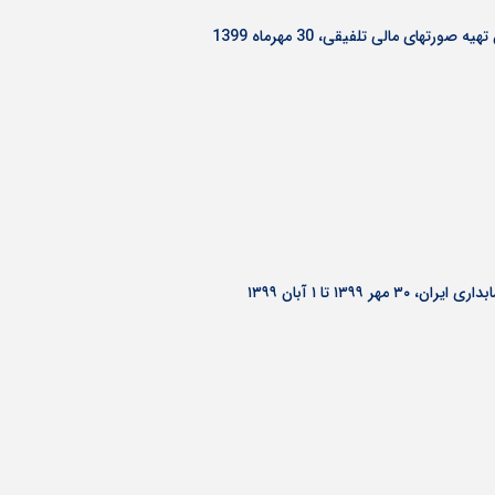
ورتهای مالی تلفیقی، 30 مهرماه 1399
۱۳۹۹ تا ۱ آبان ۱۳۹۹