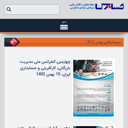
منو
سمینارهای بهمن 1402
چهارمین کنفرانس ملی مدیریت
بازرگانی، کارآفرینی و حسابداری
ایران، 15 بهمن 1402