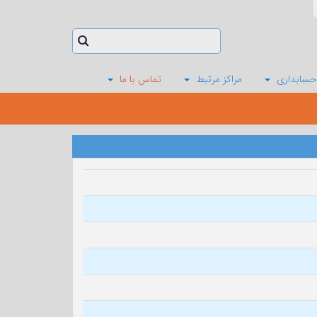
حسابداری
مراکز مرتبط
تماس با ما