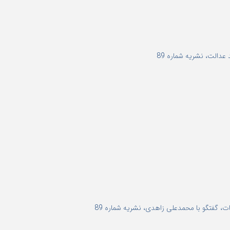
عدالت، نشریه شماره 89
ات، گفتگو با محمدعلی زاهدی، نشریه شماره 89