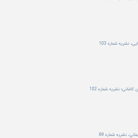
 نشریه شماره 103
اشانی؛ نشریه شماره 102
نی، نشریه شماره 89