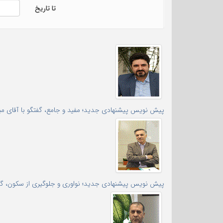
تا تاریخ
پیش نویس پیشنهادی جدید؛ مفید و جامع، گفتگو با آقای میثم
پیش نویس پیشنهادی جدید؛ نواوری و جلوگیری از سکون، گفتگو 