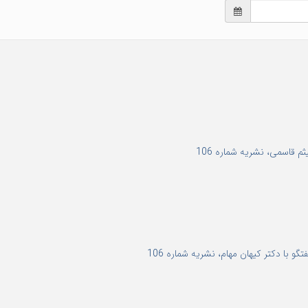
 قاسمی، نشریه شماره 106
با دکتر کیهان مهام، نشریه شماره 106