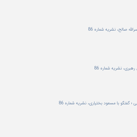
لله صالح، نشریه شماره 86
رهبری، نشریه شماره 86
؛ گفتگو با مسعود بختیاری، نشریه شماره 86