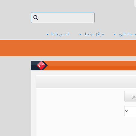
حسابداری
مراکز مرتبط
تماس با ما
و