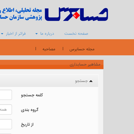
صفحه نخست
درباره ما
فراتر از اخبار
مجله حسابرس
مصاحبه
مشاهیر حسابداری
جستجو
کلمه جستجو
گروه بندی
از تاریخ