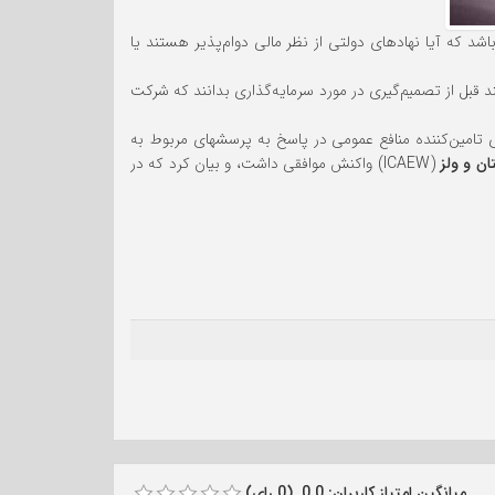
اشد که آیا نهادهای دولتی از نظر مالی دوام‌پذیر هستند یا
 قبل از تصمیم‌گیری در مورد سرمایه‌گذاری بدانند که شرکت
 تامین‌کننده منافع عمومی در پاسخ به پرسشهای مربوط به
ان و ولز
(ICAEW) واکنش موافقی داشت، و بیان کرد که در
میانگین امتیاز کاربران: 0.0 (0 رای)