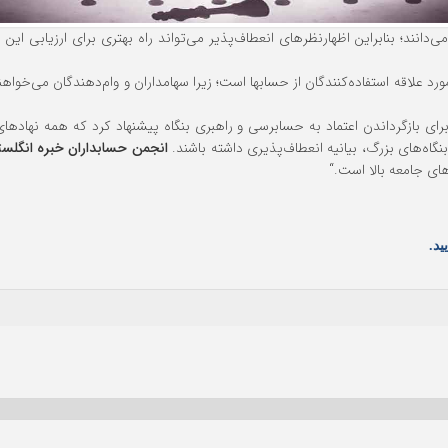
ند؛ بنابراین اظهارنظرهای انعطاف‌پذیر می‌تواند راه بهتری برای ارزیابی این ب
علاقه استفاده‌کنندگان از حسابها است؛ زیرا سهامداران و وام‌دهندگان می‌خواهند
 بازگرداندن اعتماد به حسابرسی و راهبری بنگاه پیشنهاد کرد که همه نهادهای
اه‌های بزرگ، بیانیه انعطاف‌پذیری داشته باشند.
انجمن حسابداران خبره انگلست
های جامعه بالا است.“
ید.