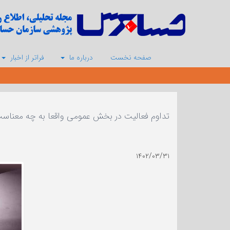
صفحه نخست
درباره ما
فراتر از اخبار
تداوم فعالیت در بخش عمومی واقعا به چه معناست؟ 
۱۴۰۲/۰۳/۳۱