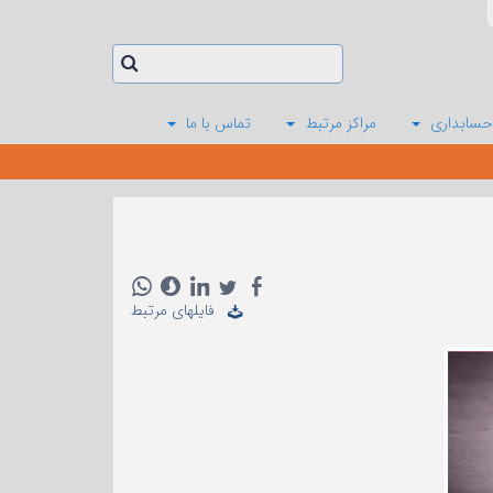
حسابداری
مراکز مرتبط
تماس با ما
فایلهای مرتبط