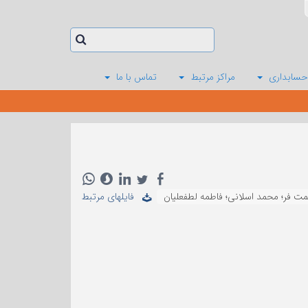
حسابداری
مراکز مرتبط
تماس با ما
ت فر؛ محمد اسلانی؛ فاطمه لطفعلیان
فایلهای مرتبط