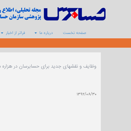
صفحه نخست
درباره ما
فراتر از اخبار
وظایف و نقشهای جدید برای حسابرسان در هزاره سوم
۱۳۹۲/۰۸/۳۰