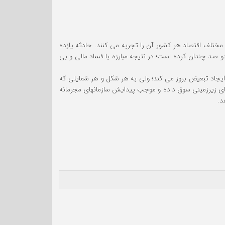
ختلف اقتصاد هر کشور آن را تجربه می کنند. حادثه یازده
دغه را دو صد چندان کرده است؛ در نتیجه مبارزه با فساد مالی و بی
یجاد تبعیض بروز می کند؛ ولی به هر شکل و هر شمایلی که
یتهای زیرزمینی سوق داده و موجب پیدایش سازمانهای مجرمانه
د.