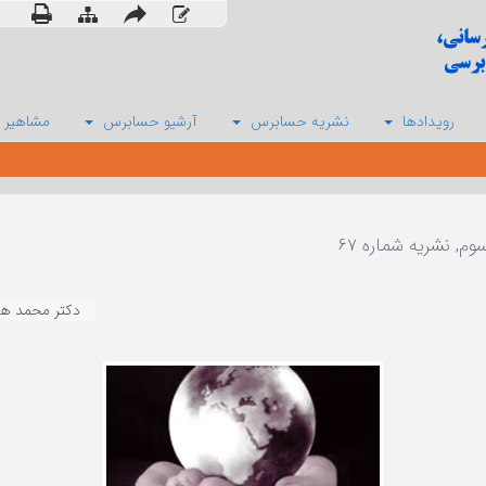
رویدادها
نشریه حسابرس
آرشیو حسابرس
مشاهیر 
, نشریه شماره ۶۷
دکتر محمد هم