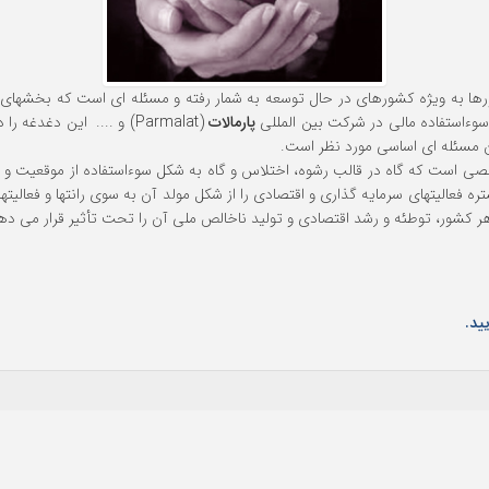
ا به ویژه کشورهای در حال توسعه به شمار رفته و مسئله ای است که بخشهای م
پارمالات
(Parmalat) و .... این دغ
ن مسئله ای اساسی مورد نظر است.
صی است که گاه در قالب رشوه، اختلاس و گاه به شکل سوءاستفاده از موقعیت و ا
ستره فعالیتهای سرمایه گذاری و اقتصادی را از شکل مولد آن به سوی رانتها و فعال
ر کشور، توطئه و رشد اقتصادی و تولید ناخالص ملی آن را تحت تأثیر قرار می ده
ید.