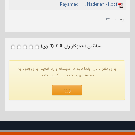
Payamad., H. Naderian_-1.pdf
برچسب
:
121
میانگین امتیاز کاربران: 0.0 (0 رای)
برای نظر دادن ابتدا باید به سیستم وارد شوید. برای ورود به
سیستم روی کلید زیر کلیک کنید.
ورود