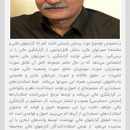
درخصوص موضوع مورد پرسش بایستی اشاره کنم که گزارشهای مالی و
مشخصا صورتهای مالی، بخش قابل‌توجهی از گزارشگری مالی را در
برمی‌گیرد. بخش اصلی فرایند گزارشگری را صورتهای مالی به‌خود
اختصاص می‌دهد که در حال حاضر مجموعه کامل آن شامل صورت
سودوزیان، صورت سودوزیان جامع، صورت وضعیت مالی، صورت
تغییرات در حقوق مالکانه و صورت جریانهای نقدی و همچنین
یادداشتهای توضیحی همراه این صورتها می‌باشد. طبعا استانداردهای
حسابداری که مجموعه‌ای از اصول و قواعد ایجادکننده نظم و یکنواختی
در گزارشگری مالی می‌باشد و توسط مرجع تدوین‌کننده استانداردها
(سازمان حسابرسی) مصوب و انتشار می‌یابد، اثر مستقیم بر گزارشگری
مالی خواهد داشت زیرا این مجموعه اصول و قواعد که به‌عنوان
استانداردهای حسابداری از آن‌ها نام می‌بریم، اصول و قواعدی است که
درجه انطباق گزارشهای مالی تهیه‌شده توسط واحدهای تجاری با آن
سنجیده می‌شود. از طرفی استفاده‌کنندگان گزارشهای مالی به‌واسطه