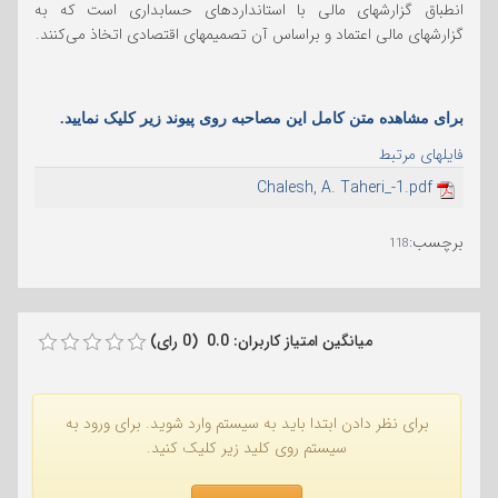
انطباق گزارشهای مالی با استانداردهای حسابداری است که به
گزارشهای مالی اعتماد و براساس آن تصمیمهای اقتصادی اتخاذ می‌کنند.
برای مشاهده متن کامل این مصاحبه روی پیوند زیر کلیک نمایید.
فایلهای مرتبط
Chalesh, A. Taheri_-1.pdf
برچسب
:
118
میانگین امتیاز کاربران: 0.0 (0 رای)
برای نظر دادن ابتدا باید به سیستم وارد شوید. برای ورود به
سیستم روی کلید زیر کلیک کنید.