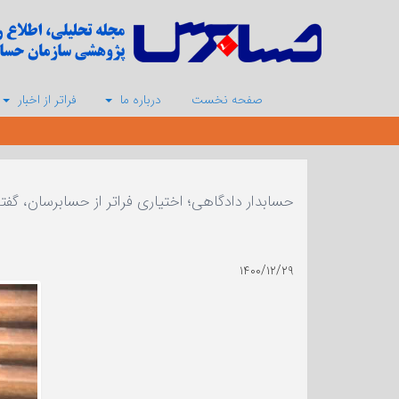
صفحه نخست
درباره ما
فراتر از اخبار
حسابدار دادگاهی؛ اختیاری فراتر از حسابرسان، گفتگ
۱۴۰۰/۱۲/۲۹