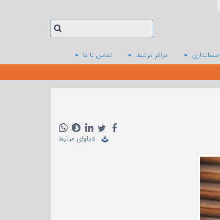
حسابداری
مراکز مرتبط
تماس با ما
فایلهای مرتبط