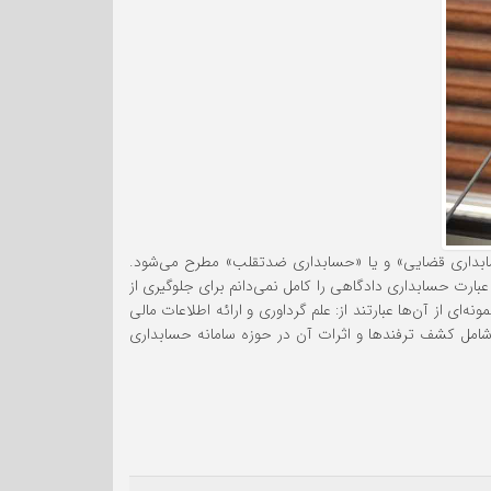
سابداری قضایی» و یا «حسابداری ضدتقلب» مطرح می‌شود.
عبارت حسابداری دادگاهی را کامل نمی‌دانم برای جلوگیری از
ی از آن‌ها عبارتند از: علم گرداوری و ارائه اطلاعات مالی
ا شامل کشف ترفندها و اثرات آن در حوزه سامانه حسابداری