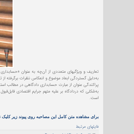
تعاریف و ویژگیهای متعددی از آن‌چه به عنوان «حسابدار
به‌دلیل گستردگی ابعاد موضوع و انعکاس نظرات برگرفته از تج
پراکندگی عنوان از عبارت حسابداری دادگاهی در مطالب استفاد
به‌شکلی که دردادگاه بر علیه متهم جرایم اقتصادی قابل‌قب
است.
برای مشاهده متن کامل این مصاحبه روی پیوند زیر کلیک نم
فایلهای مرتبط