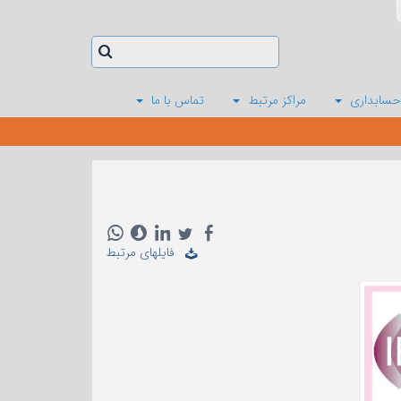
حسابداری
مراکز مرتبط
تماس با ما
فایلهای مرتبط