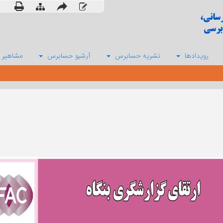
رویدادها
نشریه حسابرس
آرشیو حسابرس
مشاهیر 