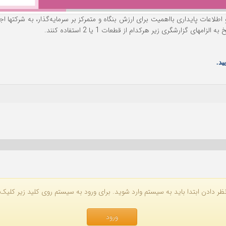
اطلاعات پایداری بااهمیت برای ارزش بنگاه و متمرکز بر سرمایه‌گذار، به شرکتها 
 گزارشگری زیر هرکدام از قطعات 1 یا 2 استفاده کنند.
ید.
ظر دادن ابتدا باید به سیستم وارد شوید. برای ورود به سیستم روی کلید زیر کلیک 
ورود