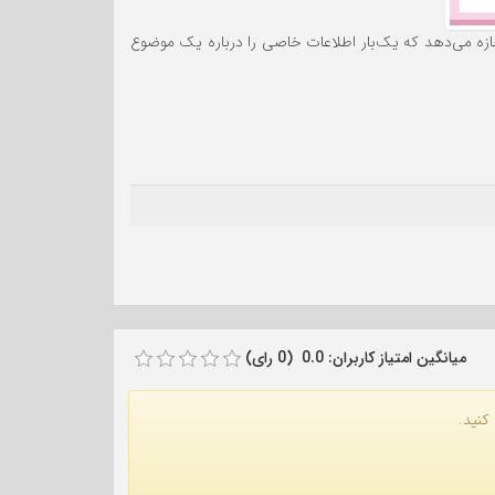
اجازه می‌دهد که یک‌بار اطلاعات خاصی را درباره یک موضوع
میانگین امتیاز کاربران: 0.0 (0 رای)
کنید.