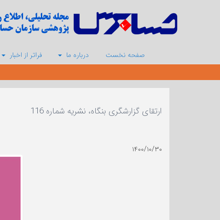
صفحه نخست
درباره ما
فراتر از اخبار
ارتقای گزارشگری بنگاه، نشریه شماره 116
۱۴۰۰/۱۰/۳۰