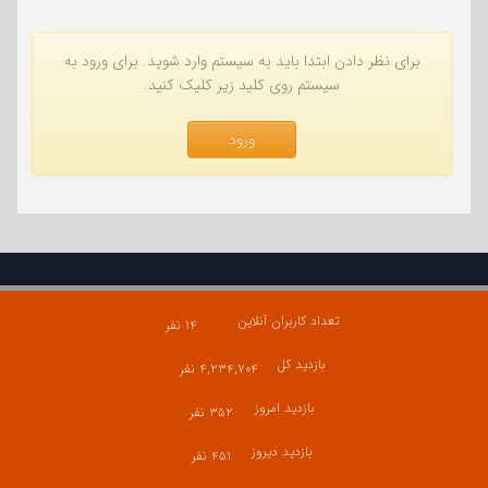
برای نظر دادن ابتدا باید به سیستم وارد شوید. برای ورود به
سیستم روی کلید زیر کلیک کنید.
ورود
تعداد کاربران آنلاین
۱۴ نفر
بازدید کل
۴,۲۳۴,۷۰۴ نفر
بازدید امروز
۳۵۲ نفر
بازدید دیروز
۴۵۱ نفر