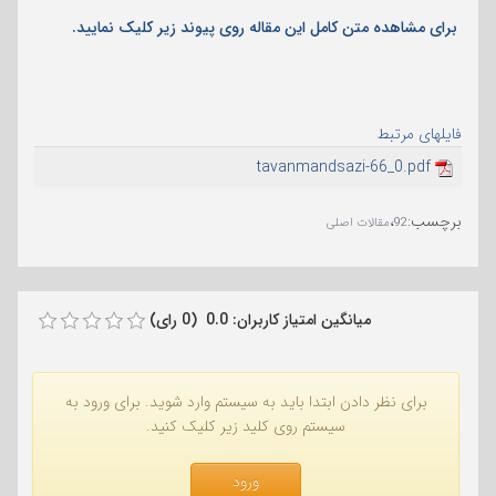
برای مشاهده متن کامل این مقاله روی پیوند زیر کلیک نمایید.
فایلهای مرتبط
tavanmandsazi-66_0.pdf
برچسب
:
،
92
مقالات اصلی
میانگین امتیاز کاربران: 0.0 (0 رای)
برای نظر دادن ابتدا باید به سیستم وارد شوید. برای ورود به
سیستم روی کلید زیر کلیک کنید.
ورود