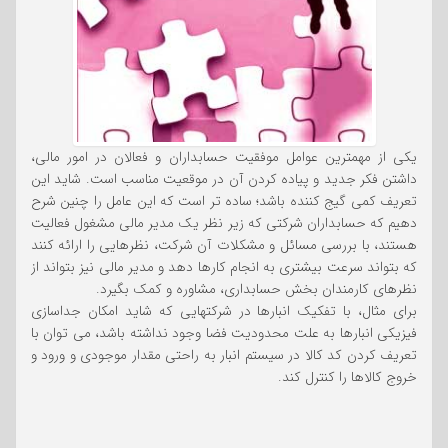
یکی از مهمترین عوامل موفقیت حسابداران و فعالان در امور مالی،
داشتن فکر جدید و پیاده کردن آن در موقعیت مناسب است. شاید این
تعریف کمی گیج کننده باشد؛ ساده تر است که این عامل را چنین شرح
دهیم که حسابداران شرکتی که زیر نظر یک مدیر مالی مشغول فعالیت
هستند، با بررسی مسائل و مشکلات آن شرکت، نظرهایی را ارائه کنند
که بتواند سرعت بیشتری به انجام کارها دهد و مدیر مالی نیز بتواند از
نظرهای کارمندان بخش حسابداری، مشاوره و کمک بگیرد.
برای مثال، با تفکیک انبارها در شرکتهایی که شاید امکان جداسازی
فیزیکی انبارها به علت محدودیت فضا وجود نداشته باشد، می توان با
تعریف کردن کد کالا در سیستم انبار به راحتی مقدار موجودی و ورود و
خروج کالاها را کنترل کند.