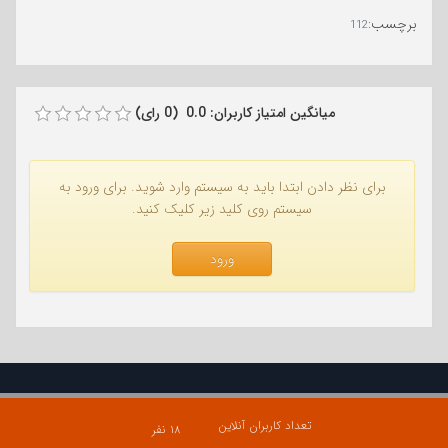
برچسب
:
112
میانگین امتیاز کاربران: 0.0 (0 رای)
برای نظر دادن ابتدا باید به سیستم وارد شوید. برای ورود به
سیستم روی کلید زیر کلیک کنید.
ورود
تعداد کاربران آنلاین
۱۸ نفر