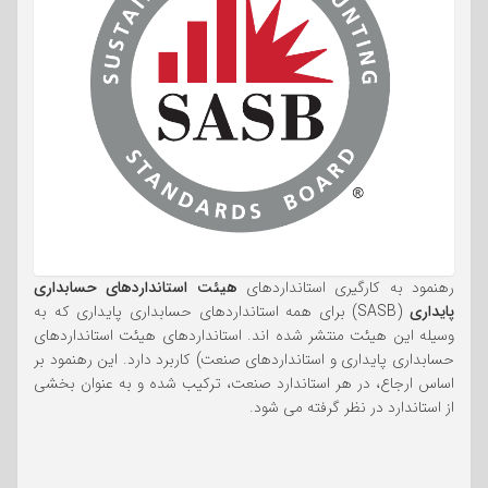
رهنمود به کارگیری استانداردهای
هیئت استانداردهای حسابداری
پایداری
(SASB) برای همه استانداردهای حسابداری پایداری که به
وسیله این هیئت منتشر شده اند. استانداردهای هیئت استانداردهای
حسابداری پایداری و استانداردهای صنعت) کاربرد دارد. این رهنمود بر
اساس ارجاع، در هر استاندارد صنعت، ترکیب شده و به عنوان بخشی
از استاندارد در نظر گرفته می شود.