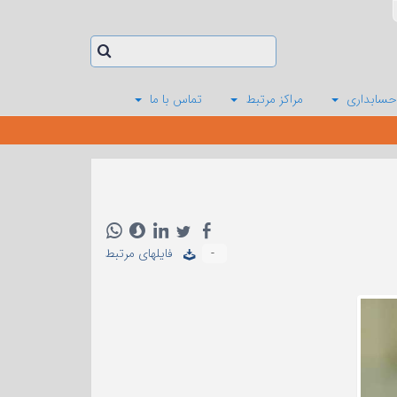
حسابداری
مراکز مرتبط
تماس با ما
-
فایلهای مرتبط