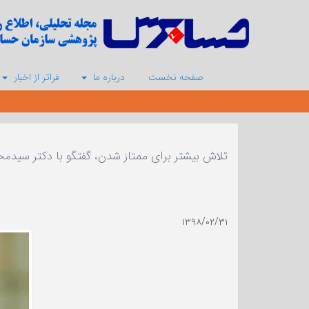
صفحه نخست
درباره ما
فراتر از اخبار
تلاش بیشتر برای ممتاز شدن، گفتگو با دکتر سیدمحم
۱۳۹۸/۰۲/۳۱