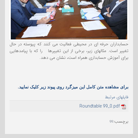
حسابداران حرفه ای در محیطی فعالیت می کنند که پیوسته در حال
تغییر است. مثالهای زیر، برخی از این تغییرها را که با پیامدهایی
برای آموزش حسابداری همراه است، نشان می دهد.
برای مشاهده متن کامل این میزگرد روی پیوند زیر ک
لیک نمایید.
فایلهای مرتبط
Roundtable 99_0.pdf
برچسب
:
99