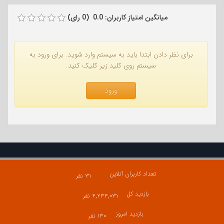
میانگین امتیاز کاربران: 0.0 (0 رای)
برای نظر دادن ابتدا باید به سیستم وارد شوید. برای ورود به
سیستم روی کلید زیر کلیک کنید.
ورود
تعداد کاربران آنلاین
۳۱ نفر
بازدید کل
۴,۲۳۴,۰۳۱ نفر
بازدید امروز
۱۳۰ نفر