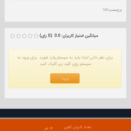
برچسب
:
100
میانگین امتیاز کاربران: 0.0 (0 رای)
برای نظر دادن ابتدا باید به سیستم وارد شوید. برای ورود به
سیستم روی کلید زیر کلیک کنید.
ورود
تعداد کاربران آنلاین
۱۴ نفر