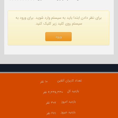
برای نظر دادن ابتدا باید به سیستم وارد شوید. برای ورود به
سیستم روی کلید زیر کلیک کنید.
ورود
تعداد کاربران آنلاین
۱۰ نفر
بازدید کل
۴,۲۳۵,۳۳۰ نفر
بازدید امروز
۳۰۷ نفر
بازدید دیروز
۶۷۱ نفر