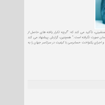
گرچه تکرار یافته های حاصل از
کسان صورت نگرفته است.
" همچنین، گزارش پیشنهاد می کند
و اجرای یکنواخت حسابرسی با کیفیت در سرتاسر جهان را به