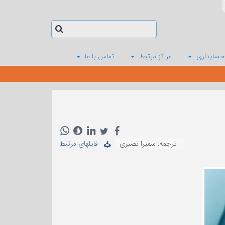
حسابداری
مراکز مرتبط
تماس با ما
ترجمه: سمیرا نصیری
فایلهای مرتبط