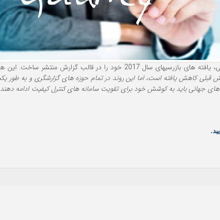
ارش منتشر ساخت. این همنشینی، تأکید می کند که: "
یش قبلی کاهش یافته است، اما این روند در تمام حوزه های گزارشگری و به طور ی
 های جهانی باید به کوشش خود برای تقویت سامانه های کنترل کیفیت ادامه دهند 
ید.