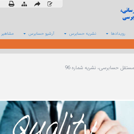
رویدادها
نشریه حسابرس
آرشیو حسابرس
مشاهیر 
ستقل حسابرسی، نشریه شماره 96