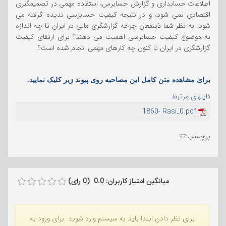
اطلاعات حسابداری و گزارش حسابرس، استفاده مهمی در تصمیمگیری
اقتصادی نمی شود، و در نتیجه کیفیت حسابرسی ندیده گرفته می
شود. به نظر شما ذینفعان چرخه گزارشگری مالی در ایران تا چه اندازه
به موضوع کیفیت حسابرسی اهمیت می دهند؟ برای ارتقای کیفیت
گزارشگری در ایران تا کنون چه کارهای مهمی انجام شده است؟
برای مشاهده متن کامل این مصاحبه روی پیوند زیر کلیک نمایید.
فایلهای مرتبط
1860- Rasi_0.pdf
برچسب
:
97
میانگین امتیاز کاربران: 0.0 (0 رای)
برای نظر دادن ابتدا باید به سیستم وارد شوید. برای ورود به