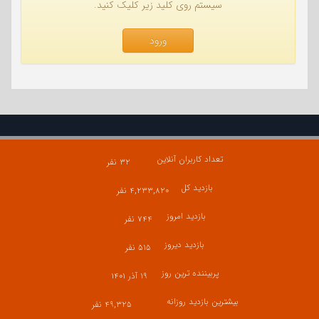
سیستم روی کلید زیر کلیک کنید.
ورود
تعداد کاربران آنلاین
۳۲ نفر
بازدید کل
۴,۲۳۳,۸۲۰ نفر
بازدید امروز
۷۴۴ نفر
بازدید دیروز
۵۱۵ نفر
پربیننده ترین روز
۱۹ آذر ۱۴۰۱
بیشترین بازدید روزانه
۴۹,۳۲۵ نفر