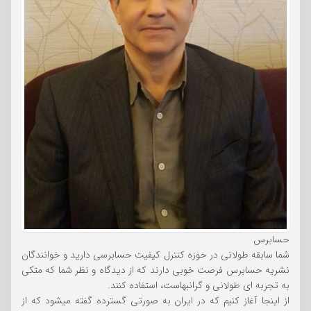
حسابرس
شما سابقه طولانی در حوزه کنترل کیفیت حسابرسی دارید و خوانندگان
نشریه حسابرس فرصت خوبی دارند که از دیدگاه و نظر شما که متکی
به تجربه ای طولانی و گرانبهاست، استفاده کنند.
از اینجا آغاز کنیم که در ایران به صورتی گسترده گفته میشود که از